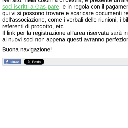
soci iscritti a Gas-pare
, e in regola con il pagame
qui vi si possono trovare e scaricare documenti relat
dell'associazione, come i verbali delle riunioni, i bil
referenti di prodotto, etc.
Il link per la registrazione all'area riservata sarà i
ai nuovi soci non appena questi avranno perfeziona
Buona navigazione!