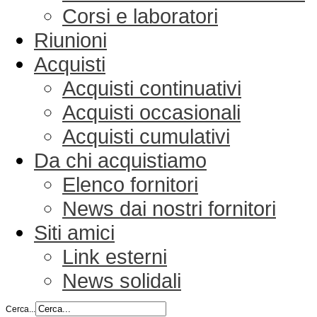
Corsi e laboratori
Riunioni
Acquisti
Acquisti continuativi
Acquisti occasionali
Acquisti cumulativi
Da chi acquistiamo
Elenco fornitori
News dai nostri fornitori
Siti amici
Link esterni
News solidali
Cerca...