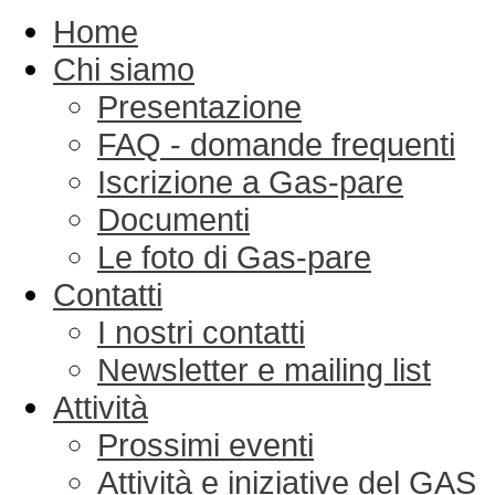
Home
Chi siamo
Presentazione
FAQ - domande frequenti
Iscrizione a Gas-pare
Documenti
Le foto di Gas-pare
Contatti
I nostri contatti
Newsletter e mailing list
Attività
Prossimi eventi
Attività e iniziative del GAS