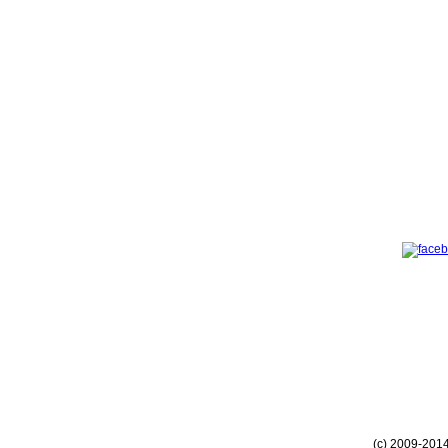
(c) 2009-201