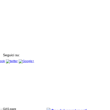
Seguici su:
4 - GAS-pare