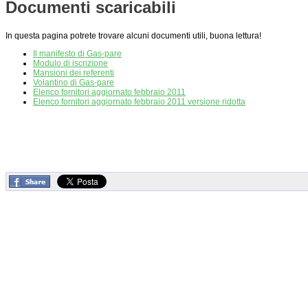
Documenti scaricabili
In questa pagina potrete trovare alcuni documenti utili, buona lettura!
Il manifesto di Gas-pare
Modulo di iscrizione
Mansioni dei referenti
Volantino di Gas-pare
Elenco fornitori aggiornato febbraio 2011
Elenco fornitori aggiornato febbraio 2011 versione ridotta