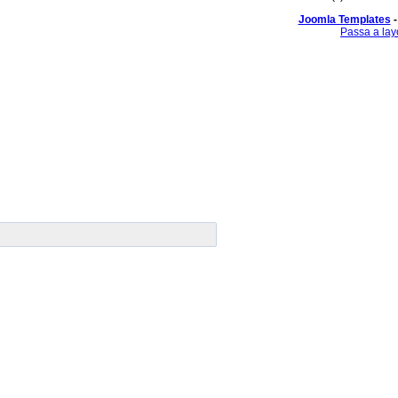
Joomla Templates
-
Passa a lay