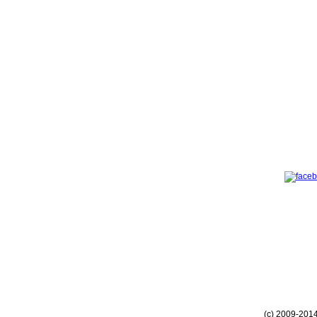
(c) 2009-201