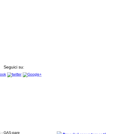
Seguici su:
4 - GAS-pare