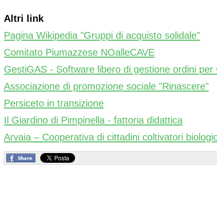
Altri link
Pagina Wikipedia "Gruppi di acquisto solidale"
Comitato Piumazzese NOalleCAVE
GestiGAS - Software libero di gestione ordini per 
Associazione di promozione sociale "Rinascere"
Persiceto in transizione
Il Giardino di Pimpinella - fattoria didattica
Arvaia – Cooperativa di cittadini coltivatori biologic