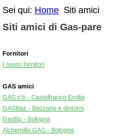
Sei qui:
Home
Siti amici
Siti amici di Gas-pare
Fornitori
I nostri fornitori
GAS amici
GAS c'è - Castelfranco Emilia
GASBaz - Bazzano e dintorni
GasBo - Bologna
Alchemilla GAS - Bologna