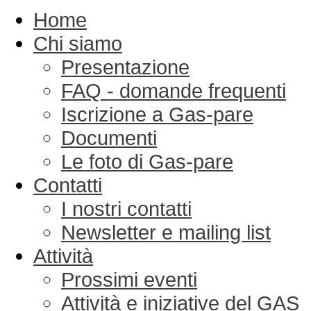
Home
Chi siamo
Presentazione
FAQ - domande frequenti
Iscrizione a Gas-pare
Documenti
Le foto di Gas-pare
Contatti
I nostri contatti
Newsletter e mailing list
Attività
Prossimi eventi
Attività e iniziative del GAS