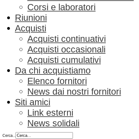
Corsi e laboratori
Riunioni
Acquisti
Acquisti continuativi
Acquisti occasionali
Acquisti cumulativi
Da chi acquistiamo
Elenco fornitori
News dai nostri fornitori
Siti amici
Link esterni
News solidali
Cerca...