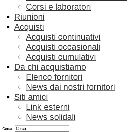
Corsi e laboratori
Riunioni
Acquisti
Acquisti continuativi
Acquisti occasionali
Acquisti cumulativi
Da chi acquistiamo
Elenco fornitori
News dai nostri fornitori
Siti amici
Link esterni
News solidali
Cerca...