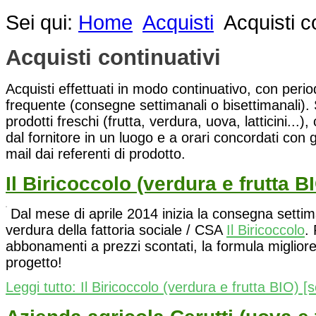
Sei qui:
Home
Acquisti
Acquisti c
Acquisti continuativi
Acquisti effettuati in modo continuativo, con perio
frequente (consegne settimanali o bisettimanali). S
prodotti freschi (frutta, verdura, uova, latticini..
dal fornitore in un luogo e a orari concordati con g
mail dai referenti di prodotto.
Il Biricoccolo (verdura e frutta B
Dal mese di aprile 2014 inizia la consegna settim
verdura della fattoria sociale / CSA
Il Biricoccolo
.
abbonamenti a prezzi scontati, la formula miglior
progetto!
Leggi tutto: Il Biricoccolo (verdura e frutta BIO) [