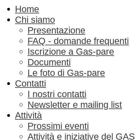
Home
Chi siamo
Presentazione
FAQ - domande frequenti
Iscrizione a Gas-pare
Documenti
Le foto di Gas-pare
Contatti
I nostri contatti
Newsletter e mailing list
Attività
Prossimi eventi
Attività e iniziative del GAS