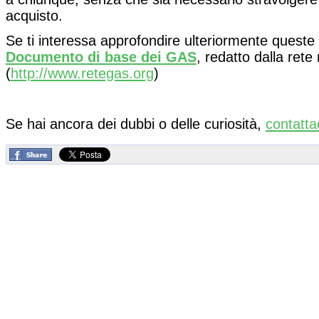
acquisto.
Se ti interessa approfondire ulteriormente queste 
Documento di base dei GAS
, redatto dalla ret
(
http://www.retegas.org
)
Se hai ancora dei dubbi o delle curiosità,
contatta