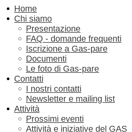
Home
Chi siamo
Presentazione
FAQ - domande frequenti
Iscrizione a Gas-pare
Documenti
Le foto di Gas-pare
Contatti
I nostri contatti
Newsletter e mailing list
Attività
Prossimi eventi
Attività e iniziative del GAS