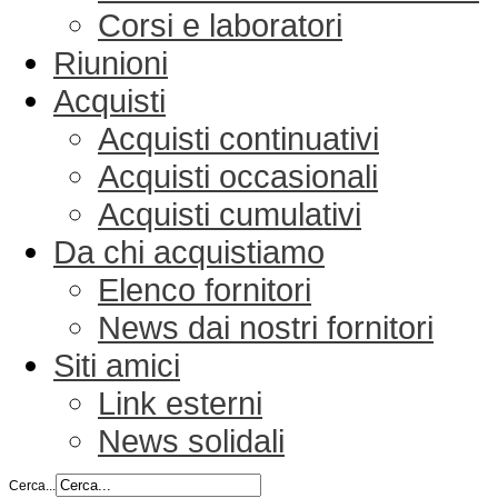
Corsi e laboratori
Riunioni
Acquisti
Acquisti continuativi
Acquisti occasionali
Acquisti cumulativi
Da chi acquistiamo
Elenco fornitori
News dai nostri fornitori
Siti amici
Link esterni
News solidali
Cerca...