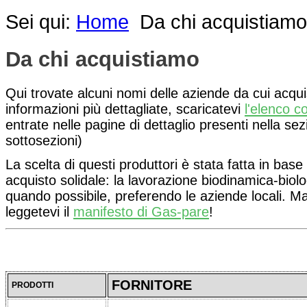
Sei qui:
Home
Da chi acquistiamo
Da chi acquistiamo
Qui trovate alcuni nomi delle aziende da cui acqui
informazioni più dettagliate, scaricatevi
l'elenco c
entrate nelle pagine di dettaglio presenti nella se
sottosezioni)
La scelta di questi produttori è stata fatta in base a
acquisto solidale: la lavorazione biodinamica-biolog
quando possibile, preferendo le aziende locali. Ma
leggetevi il
manifesto di Gas-pare
!
FORNITORE
PRODOTTI