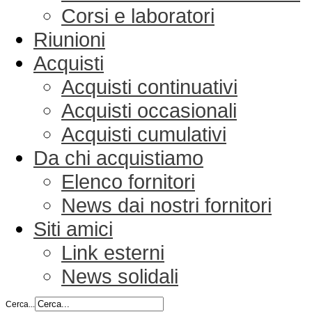
Corsi e laboratori
Riunioni
Acquisti
Acquisti continuativi
Acquisti occasionali
Acquisti cumulativi
Da chi acquistiamo
Elenco fornitori
News dai nostri fornitori
Siti amici
Link esterni
News solidali
Cerca...