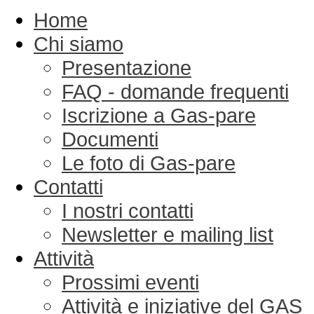
Home
Chi siamo
Presentazione
FAQ - domande frequenti
Iscrizione a Gas-pare
Documenti
Le foto di Gas-pare
Contatti
I nostri contatti
Newsletter e mailing list
Attività
Prossimi eventi
Attività e iniziative del GAS